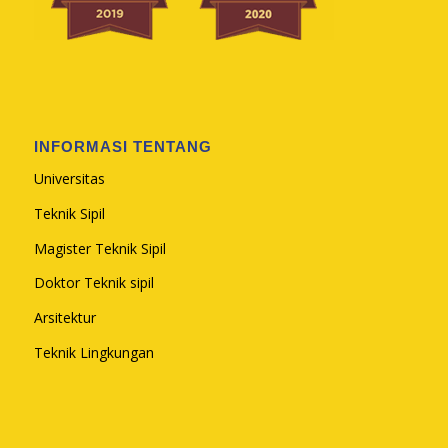
INFORMASI TENTANG
Universitas
Teknik Sipil
Magister Teknik Sipil
Doktor Teknik sipil
Arsitektur
Teknik Lingkungan