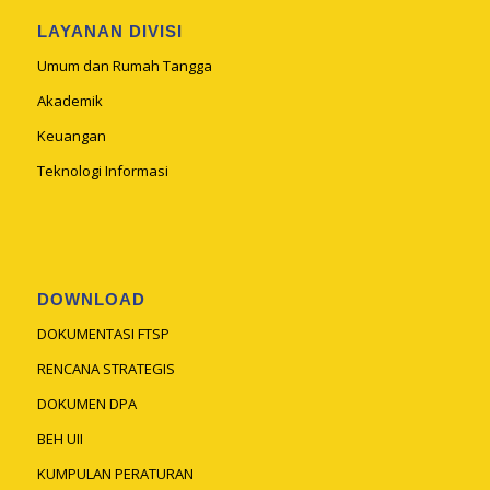
LAYANAN DIVISI
Umum dan Rumah Tangga
Akademik
Keuangan
Teknologi Informasi
DOWNLOAD
DOKUMENTASI FTSP
RENCANA STRATEGIS
DOKUMEN DPA
BEH UII
KUMPULAN PERATURAN