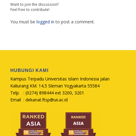
Want to join the discussion?
Feel free to contribute!
You must be
logged in
to post a comment.
HUBUNGI KAMI
Kampus Terpadu Universitas Islam Indonesia Jalan
Kaliurang KM. 14,5 Sleman Yogyakarta 55584
Telp. : (0274) 898444 ext 3200, 3201
Email :
dekanat.ftsp@uii.ac.id